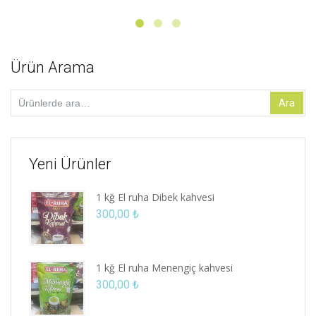
Ürün Arama
Ara:
Ara
Yeni Ürünler
1 kğ El ruha Dibek kahvesi
300,00
₺
1 kğ El ruha Menengiç kahvesi
300,00
₺