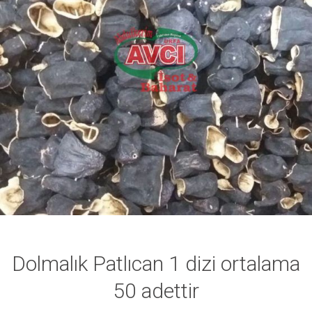
Dolmalık Patlıcan 1 dizi ortalama
50 adettir