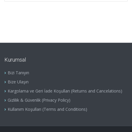
Kurumsal
Bizi Tanıyın
Bize Ulaşın
Kargolama ve Geri İade Koşulları (Returns and Cancelations)
Gizlilik & Güvenlik (Privacy Policy)
Kullanım Koşulları (Terms and Conditions)