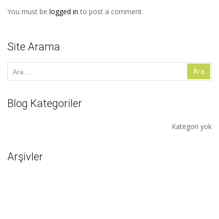
You must be
logged in
to post a comment.
Site Arama
Arama:
Blog Kategoriler
Kategori yok
Arşivler