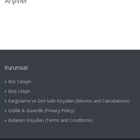
Arşivler
Kurumsal
Bizi Tanıyın
Bize Ulaşın
Kargolama ve Geri İade Koşulları (Returns and Cancelations)
Gizlilik & Güvenlik (Privacy Policy)
Kullanım Koşulları (Terms and Conditions)