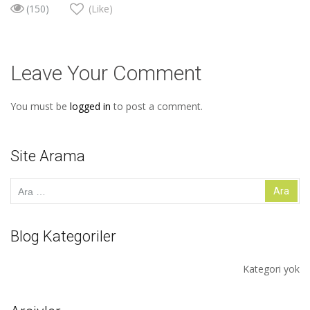
(150)
(Like)
Leave Your Comment
You must be
logged in
to post a comment.
Site Arama
Arama:
Blog Kategoriler
Kategori yok